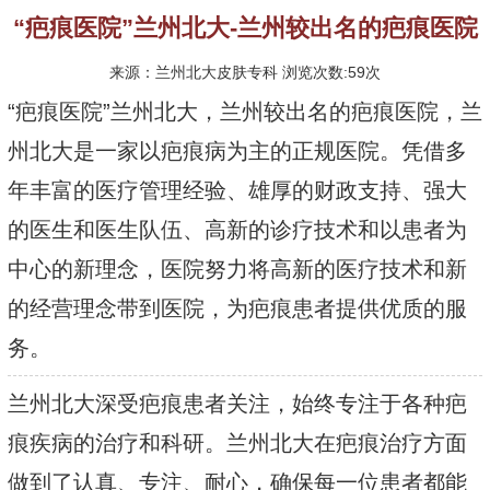
“疤痕医院”兰州北大-兰州较出名的疤痕医院
来源：兰州北大皮肤专科 浏览次数:59次
“疤痕医院”兰州北大，兰州较出名的疤痕医院，兰
州北大是一家以疤痕病为主的正规医院。凭借多
年丰富的医疗管理经验、雄厚的财政支持、强大
的医生和医生队伍、高新的诊疗技术和以患者为
中心的新理念，医院努力将高新的医疗技术和新
的经营理念带到医院，为疤痕患者提供优质的服
务。
兰州北大深受疤痕患者关注，始终专注于各种疤
痕疾病的治疗和科研。兰州北大在疤痕治疗方面
做到了认真、专注、耐心，确保每一位患者都能