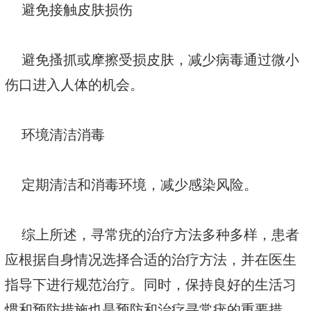
避免接触皮肤损伤
避免搔抓或摩擦受损皮肤，减少病毒通过微小
伤口进入人体的机会。
环境清洁消毒
定期清洁和消毒环境，减少感染风险。
综上所述，寻常疣的治疗方法多种多样，患者
应根据自身情况选择合适的治疗方法，并在医生
指导下进行规范治疗。同时，保持良好的生活习
惯和预防措施也是预防和治疗寻常疣的重要措