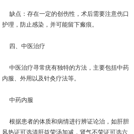
缺点：存在一定的创伤性，术后需要注意伤口
护理，防止感染，并可能留下瘢痕。
四、中医治疗
中医治疗寻常疣有独特的方法，主要包括中药
内服、外用以及针灸疗法等。
中药内服
根据患者的体质和病情进行辨证论治，如肝胆
风热证可选清肝益荣汤加减，肾气不荣证可选六