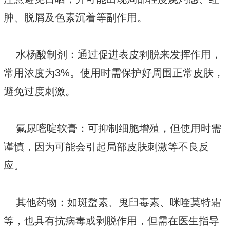
肿、脱屑及色素沉着等副作用。
水杨酸制剂：通过促进表皮剥脱来发挥作用，
常用浓度为3%。使用时需保护好周围正常皮肤，
避免过度刺激。
氟尿嘧啶软膏：可抑制细胞增殖，但使用时需
谨慎，因为可能会引起局部皮肤刺激等不良反
应。
其他药物：如斑蝥素、鬼臼毒素、咪喹莫特霜
等，也具有抗病毒或剥脱作用，但需在医生指导