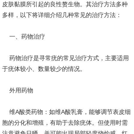
皮肤黏膜所引起的良性赘生物。其治疗方法多种
多样，以下将详细介绍几种常见的治疗方法：
一、药物治疗
药物治疗是寻常疣的常见治疗方式，主要适用
于疣体较小、数量较少的情况。
外用药物
维A酸类药物：如维A酸乳膏，能够调节表皮细
胞的分化和增殖，有助于去除疣体。但使用时需
注意避免日晒，并可能出现局部轻度烧灼感、红