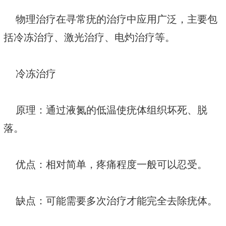
物理治疗在寻常疣的治疗中应用广泛，主要包
括冷冻治疗、激光治疗、电灼治疗等。
冷冻治疗
原理：通过液氮的低温使疣体组织坏死、脱
落。
优点：相对简单，疼痛程度一般可以忍受。
缺点：可能需要多次治疗才能完全去除疣体。