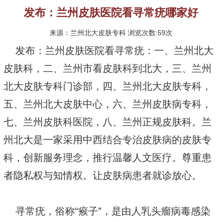
发布：兰州皮肤医院看寻常疣哪家好
来源：兰州北大皮肤专科 浏览次数:59次
发布：兰州皮肤医院看寻常疣：一、兰州北大
皮肤科，二、兰州市看皮肤科到北大，三、兰州
北大皮肤专科门诊部，四、兰州北大皮肤专科，
五、兰州北大皮肤中心，六、兰州皮肤病专科，
七、兰州皮肤科医院，八、兰州正规皮肤科。兰
州北大是一家采用中西结合专治皮肤病的皮肤专
科，创新服务理念，推行温馨人文医疗。尊重患
者隐私权与知情权。让皮肤病患者就诊放心。
寻常疣，俗称“瘊子”，是由人乳头瘤病毒感染