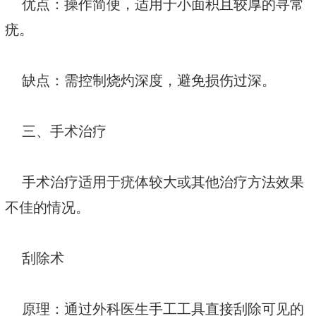
优点：操作简便，适用于小面积且较厚的寻常
疣。
缺点：需控制烧灼深度，避免损伤过深。
三、手术治疗
手术治疗适用于疣体较大或其他治疗方法效果
不佳的情况。
刮除术
原理：通过外科医生手工工具直接刮除可见的