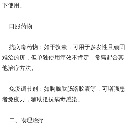
下使用。
口服药物
抗病毒药物：如干扰素，可用于多发性且顽固
难治的疣，但单独使用疗效不肯定，常需配合其
他治疗方法。
免疫调节剂：如胸腺肽肠溶胶囊等，可增强患
者免疫力，辅助抵抗病毒感染。
二、物理治疗