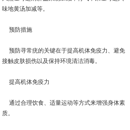
味地黄汤加减等。
预防措施
预防寻常疣的关键在于提高机体免疫力、避免
接触皮肤损伤以及保持环境清洁消毒。
提高机体免疫力
通过合理饮食、适量运动等方式来增强身体素
质。