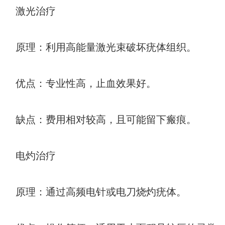
激光治疗
原理：利用高能量激光束破坏疣体组织。
优点：专业性高，止血效果好。
缺点：费用相对较高，且可能留下瘢痕。
电灼治疗
原理：通过高频电针或电刀烧灼疣体。