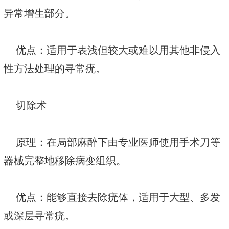
异常增生部分。
优点：适用于表浅但较大或难以用其他非侵入
性方法处理的寻常疣。
切除术
原理：在局部麻醉下由专业医师使用手术刀等
器械完整地移除病变组织。
优点：能够直接去除疣体，适用于大型、多发
或深层寻常疣。